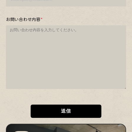
お問い合わせ内容
*