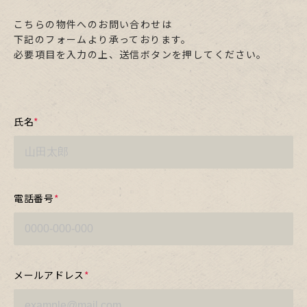
こちらの物件へのお問い合わせは
下記のフォームより承っております。
必要項目を入力の上、送信ボタンを押してください。
氏名
*
電話番号
*
メールアドレス
*