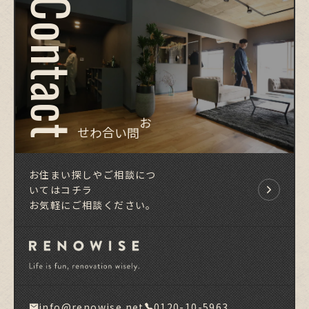
Contact
お問い合わせ
お住まい探しやご相談につ
いてはコチラ
お気軽にご相談ください。
info@renowise.net
0120-10-5963