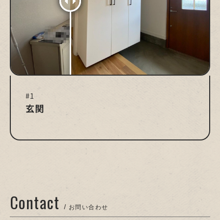
#1
玄関
Contact
/ お問い合わせ