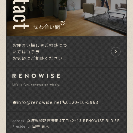
お問い合わせ
お住まい探しやご相談につ
いてはコチラ
お気軽にご相談ください。
info@renowise.net
0120-10-5963
兵庫県姫路市安田4丁目42−13 RENOWISE BLD.5F
Access
田中 義人
President