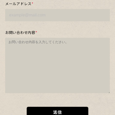
メールアドレス
*
お問い合わせ内容
*