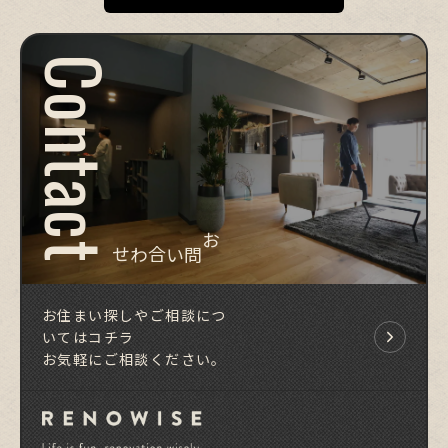
Contact
お問い合わせ
お住まい探しやご相談につ
いてはコチラ
お気軽にご相談ください。