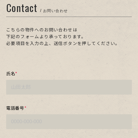
Contact
/ お問い合わせ
こちらの物件へのお問い合わせは
下記のフォームより承っております。
必要項目を入力の上、送信ボタンを押してください。
氏名
*
電話番号
*