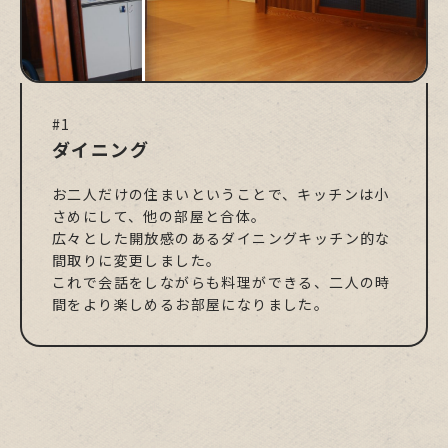
#1
ダイニング
お二人だけの住まいということで、キッチンは小
さめにして、他の部屋と合体。
広々とした開放感のあるダイニングキッチン的な
間取りに変更しました。
これで会話をしながらも料理ができる、二人の時
間をより楽しめるお部屋になりました。