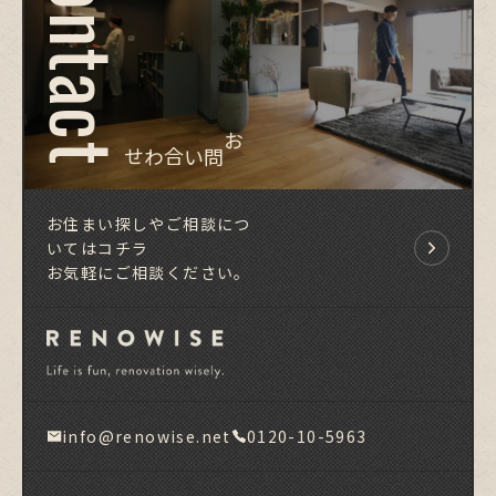
Contact
お問い合わせ
お住まい探しやご相談につ
いてはコチラ
お気軽にご相談ください。
info@renowise.net
0120-10-5963