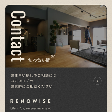
Contact
お問い合わせ
お住まい探しやご相談につ
いてはコチラ
お気軽にご相談ください。