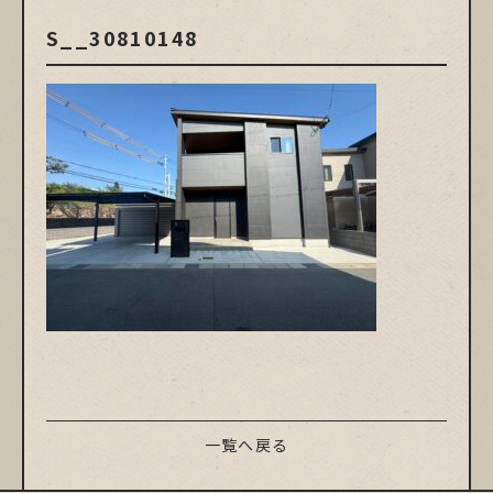
S__30810148
一覧へ戻る