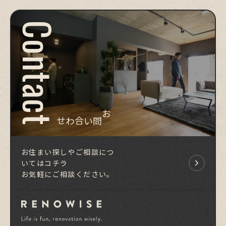
Contact
お問い合わせ
お住まい探しやご相談につ
いてはコチラ
お気軽にご相談ください。