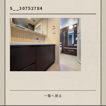
S__30752784
一覧へ戻る