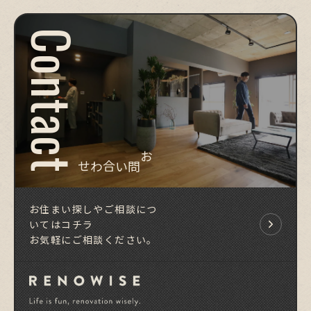
Contact
お問い合わせ
お住まい探しやご相談につ
いてはコチラ
お気軽にご相談ください。