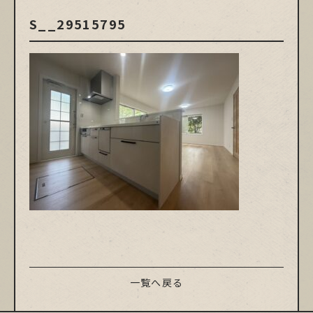
S__29515795
一覧へ戻る