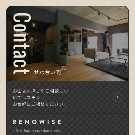
Contact
お問い合わせ
お住まい探しやご相談につ
いてはコチラ
お気軽にご相談ください。