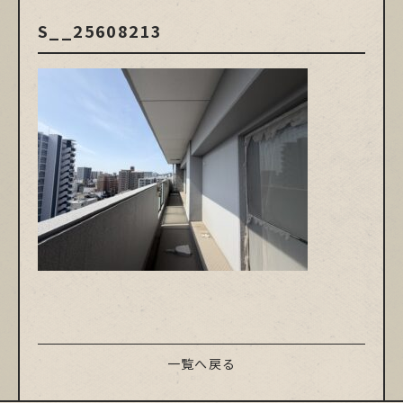
S__25608213
一覧へ戻る