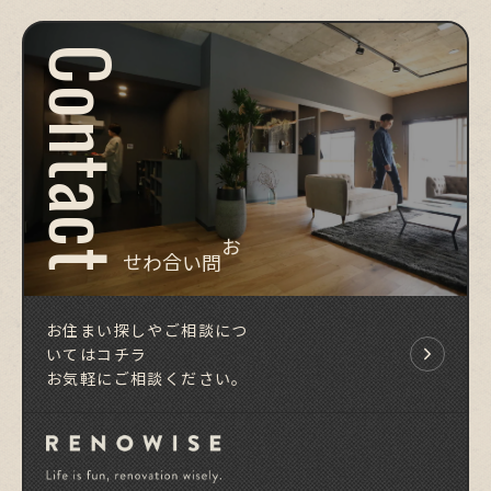
Contact
お問い合わせ
お住まい探しやご相談につ
いてはコチラ
お気軽にご相談ください。