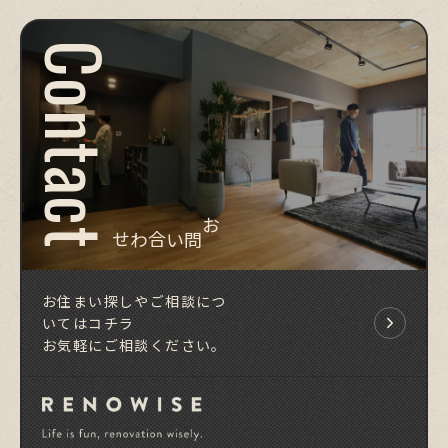
Contact
お問い合わせ
お住まい探しやご相談につ
いてはコチラ
お気軽にご相談ください。