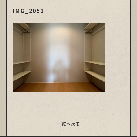
IMG_2051
一覧へ戻る