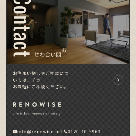
Contact
お問い合わせ
お住まい探しやご相談につ
いてはコチラ
お気軽にご相談ください。
info@renowise.net
0120-10-5963