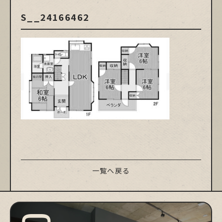
S__24166462
一覧へ戻る