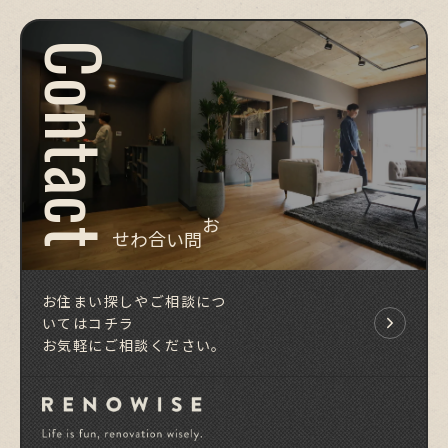
Contact
お問い合わせ
お住まい探しやご相談につ
いてはコチラ
お気軽にご相談ください。