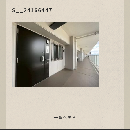
S__24166447
一覧へ戻る