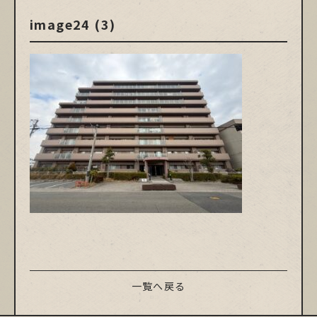
image24 (3)
一覧へ戻る