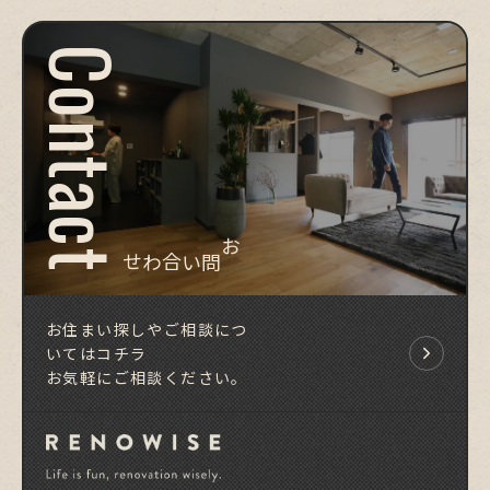
Contact
お問い合わせ
お住まい探しやご相談につ
いてはコチラ
お気軽にご相談ください。