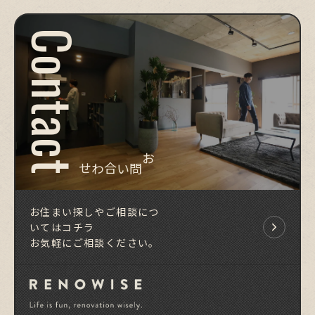
Contact
お問い合わせ
お住まい探しやご相談につ
いてはコチラ
お気軽にご相談ください。