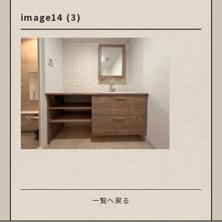
image14 (3)
一覧へ戻る