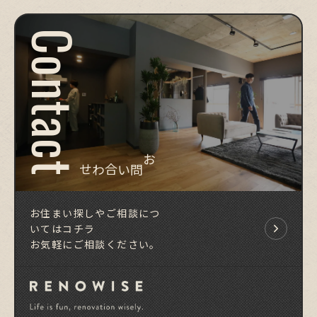
Contact
お問い合わせ
お住まい探しやご相談につ
いてはコチラ
お気軽にご相談ください。