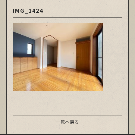
IMG_1424
一覧へ戻る