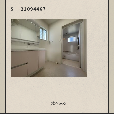
S__21094467
一覧へ戻る