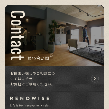
Contact
お問い合わせ
お住まい探しやご相談につ
いてはコチラ
お気軽にご相談ください。