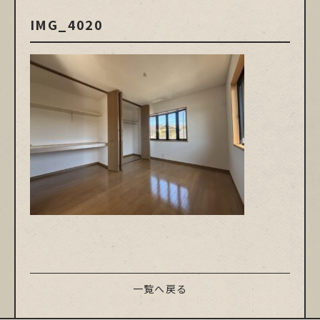
IMG_4020
一覧へ戻る