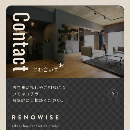
Contact
お問い合わせ
お住まい探しやご相談につ
いてはコチラ
お気軽にご相談ください。