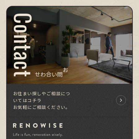
Contact
お問い合わせ
お住まい探しやご相談につ
いてはコチラ
お気軽にご相談ください。