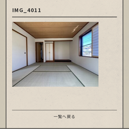
IMG_4011
一覧へ戻る