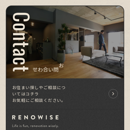
Contact
お問い合わせ
お住まい探しやご相談につ
いてはコチラ
お気軽にご相談ください。