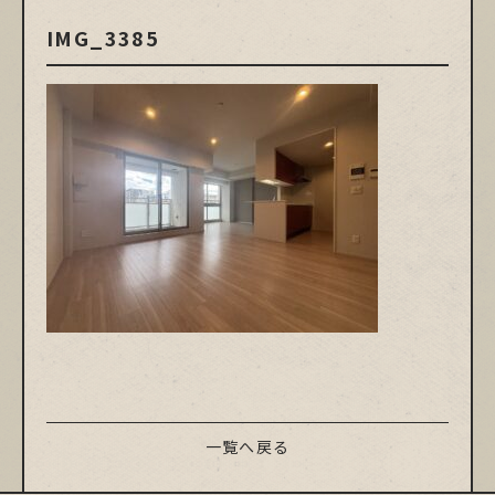
IMG_3385
一覧へ戻る