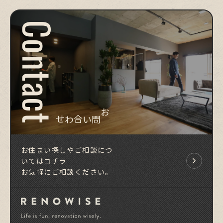
Contact
お問い合わせ
お住まい探しやご相談につ
いてはコチラ
お気軽にご相談ください。