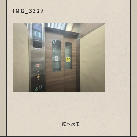
IMG_3327
一覧へ戻る