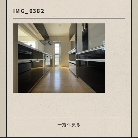
IMG_0382
一覧へ戻る