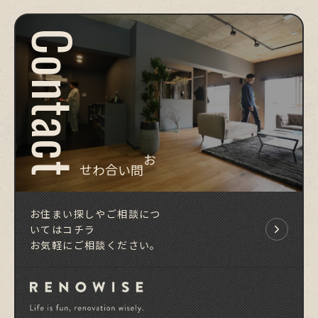
Contact
お問い合わせ
お住まい探しやご相談につ
いてはコチラ
お気軽にご相談ください。