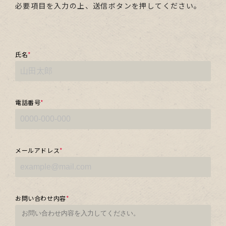
必要項目を入力の上、送信ボタンを押してください。
氏名
*
電話番号
*
メールアドレス
*
お問い合わせ内容
*