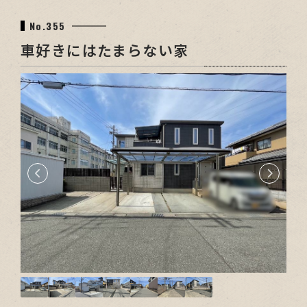
No.355
車好きにはたまらない家