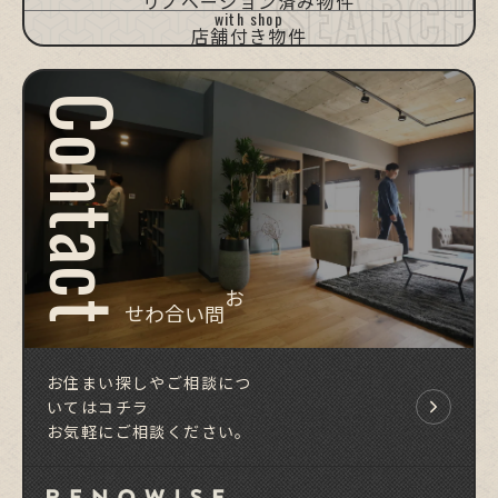
リノベーション済み物件
with shop
店舗付き物件
Contact
お問い合わせ
お住まい探しやご相談につ
いてはコチラ
お気軽にご相談ください。