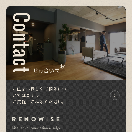
Contact
お問い合わせ
お住まい探しやご相談につ
いてはコチラ
お気軽にご相談ください。