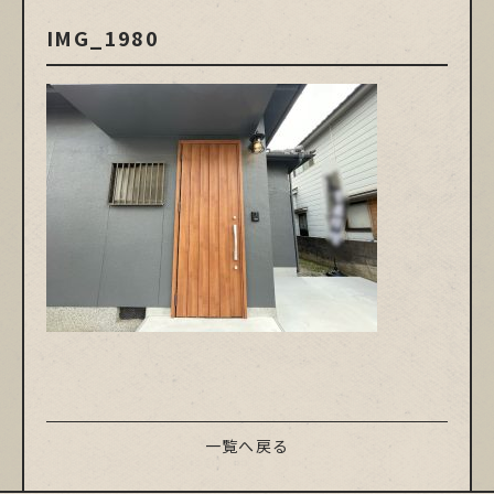
IMG_1980
一覧へ戻る