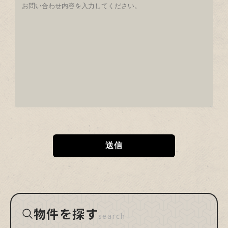
物件を探す
search