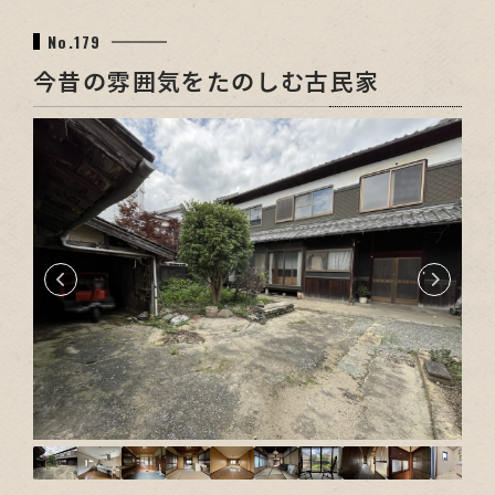
No.179
今昔の雰囲気をたのしむ古民家