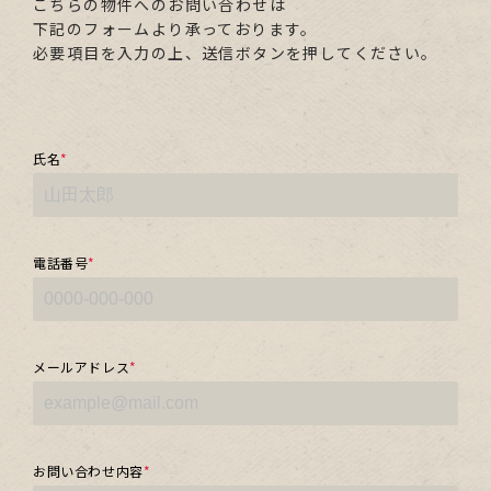
こちらの物件へのお問い合わせは
下記のフォームより承っております。
必要項目を入力の上、送信ボタンを押してください。
氏名
*
電話番号
*
メールアドレス
*
お問い合わせ内容
*