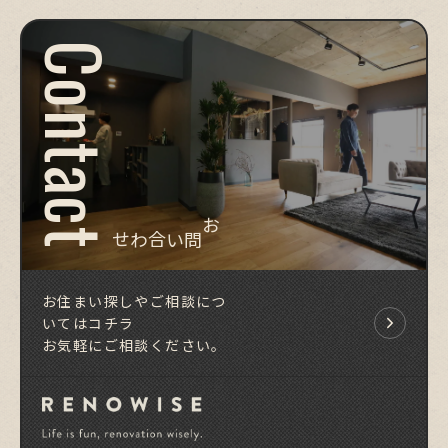
Contact
お問い合わせ
お住まい探しやご相談につ
いてはコチラ
お気軽にご相談ください。