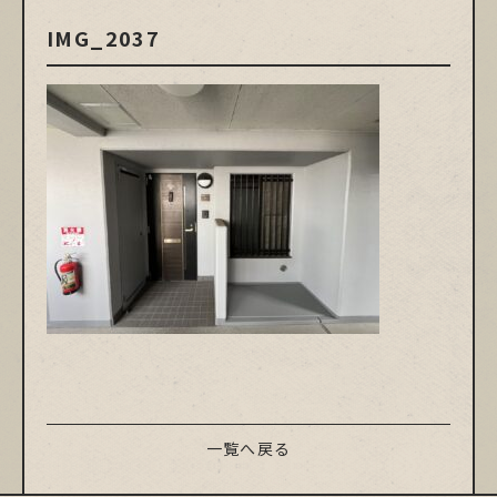
IMG_2037
一覧へ戻る