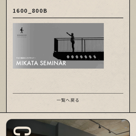
1600_800B
一覧へ戻る