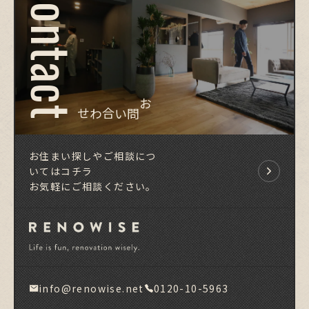
Contact
お問い合わせ
お住まい探しやご相談につ
いてはコチラ
お気軽にご相談ください。
info@renowise.net
0120-10-5963