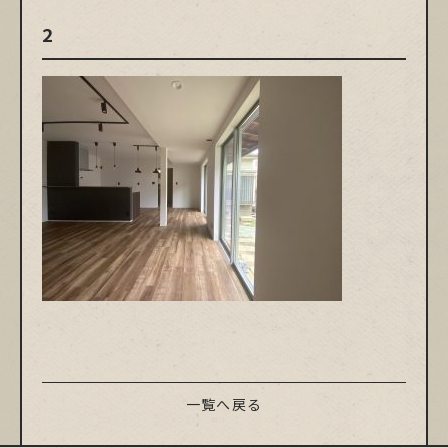
2
一覧へ戻る