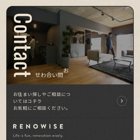
Contact
お問い合わせ
お住まい探しやご相談につ
いてはコチラ
お気軽にご相談ください。