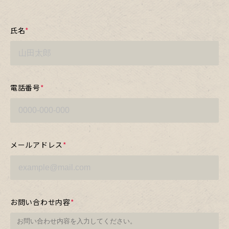
氏名
*
電話番号
*
メールアドレス
*
お問い合わせ内容
*