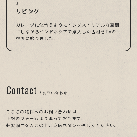
#1
リビング
ガレージに似合うようにインダストリアルな空間
にしながらインドネシアで購入した古材をTVの
壁面に貼りました。
Contact
/ お問い合わせ
こちらの物件へのお問い合わせは
下記のフォームより承っております。
必要項目を入力の上、送信ボタンを押してください。