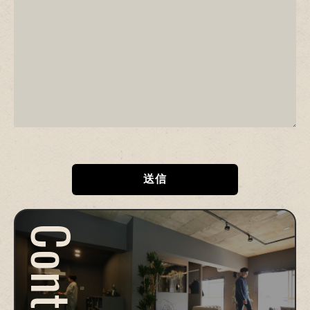
Contact