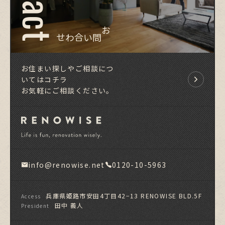
お問い合わせ
お住まい探しやご相談につ
いてはコチラ
お気軽にご相談ください。
info@renowise.net
0120-10-5963
兵庫県姫路市安田4丁目42−13 RENOWISE BLD.5F
Access
田中 義人
President