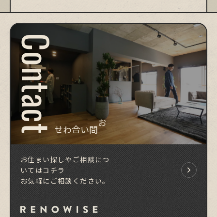
Contact
お問い合わせ
お住まい探しやご相談につ
いてはコチラ
お気軽にご相談ください。