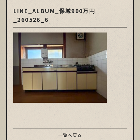
LINE_ALBUM_保城900万円
_260526_6
一覧へ戻る