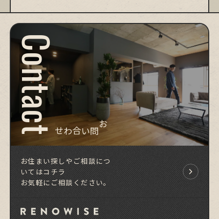
Contact
お問い合わせ
お住まい探しやご相談につ
いてはコチラ
お気軽にご相談ください。