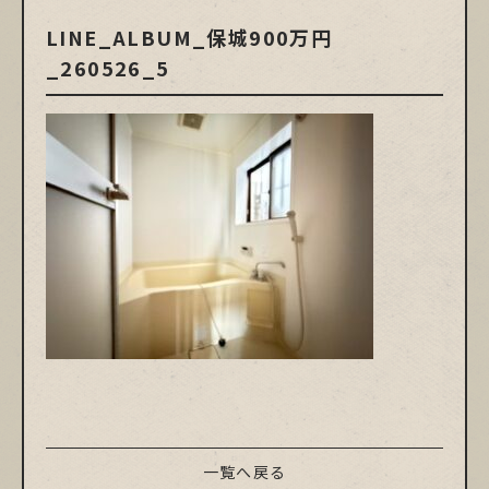
LINE_ALBUM_保城900万円
_260526_5
一覧へ戻る