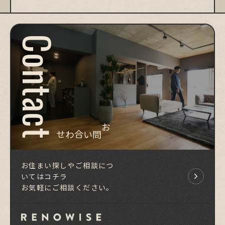
Contact
お問い合わせ
お住まい探しやご相談につ
いてはコチラ
お気軽にご相談ください。