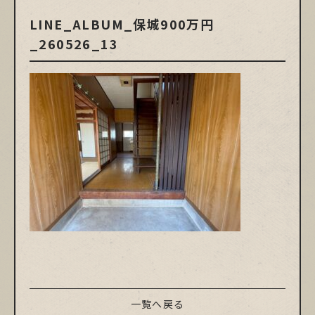
LINE_ALBUM_保城900万円
_260526_13
一覧へ戻る