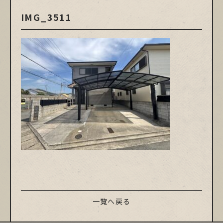
IMG_3511
一覧へ戻る