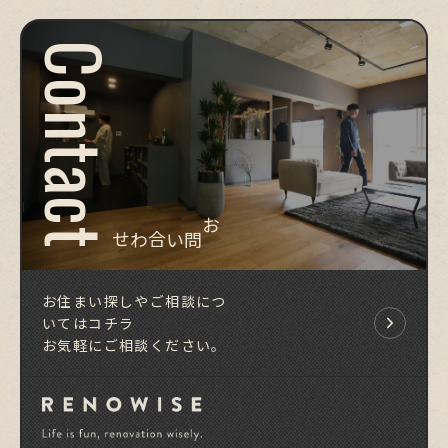
Contact
お問い合わせ
お住まい探しやご相談につ
いてはコチラ
お気軽にご相談ください。